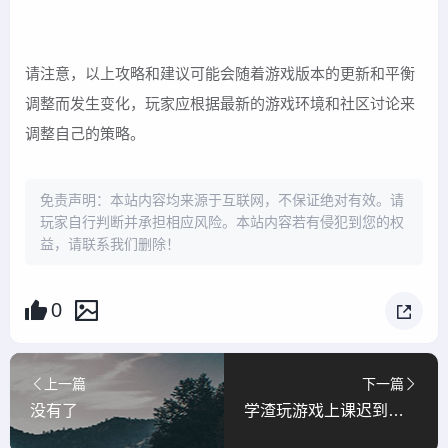
请注意，以上攻略和建议可能会随着游戏版本的更新和平衡
调整而发生变化，玩家应根据最新的游戏环境和社区讨论来
调整自己的策略。
免责声明：本站内容均来源于互联网，不保证绝对有效。请
玩家自行判断并承担相应风险。本站内容若有侵犯到您的权
益，请联系我们删除！
0
上一篇
下一篇
没有了
学渣玩游戏上课迟到怎么办