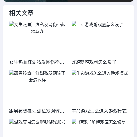
相关文章
女生热血江湖私发网伤不起
cf游戏游戏圈怎么没了
怎么办
跟男孩热血江湖私发网输了
生命游戏怎么进入游戏模式
会怎么样