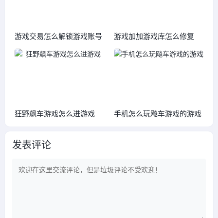
游戏交易怎么解锁游戏账号
游戏加加游戏库怎么修复
狂野飙车游戏怎么进游戏
手机怎么玩飚车游戏的游戏
发表评论