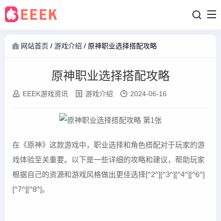
网站首页
/
游戏介绍
/
原神职业选择搭配攻略
原神职业选择搭配攻略
EEEK游戏资讯
游戏介绍
2024-06-16
在《原神》这款游戏中，职业选择和角色搭配对于玩家的游
戏体验至关重要。以下是一些详细的攻略和建议，帮助玩家
根据自己的资源和游戏风格做出更佳选择[^2^][^3^][^4^][^6^]
[^7^][^8^]。